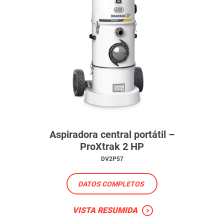
Aspiradora central portátil –
ProXtrak 2 HP
DV2P57
DATOS COMPLETOS
VISTA RESUMIDA