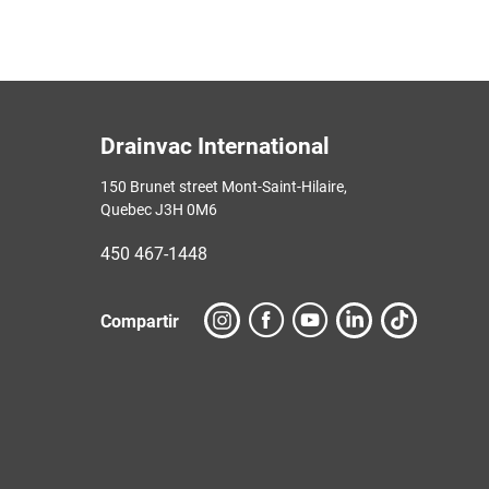
Drainvac International
150 Brunet street Mont-Saint-Hilaire,
Quebec J3H 0M6
450 467-1448
Compartir