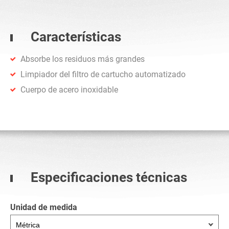
Características
Absorbe los residuos más grandes
Limpiador del filtro de cartucho automatizado
Cuerpo de acero inoxidable
Especificaciones técnicas
Unidad de medida