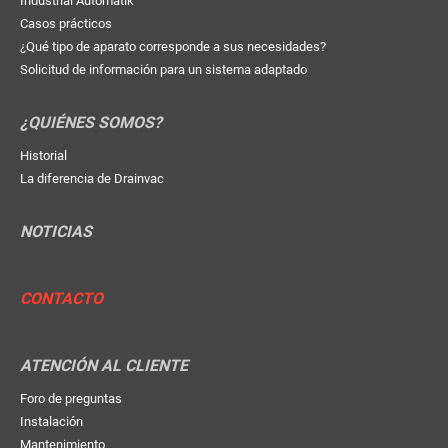
Industrial Automatik
Casos prácticos
¿Qué tipo de aparato corresponde a sus necesidades?
Solicitud de información para un sistema adaptado
¿QUIÉNES SOMOS?
Historial
La diferencia de Drainvac
NOTICIAS
CONTACTO
ATENCIÓN AL CLIENTE
Foro de preguntas
Instalación
Mantenimiento