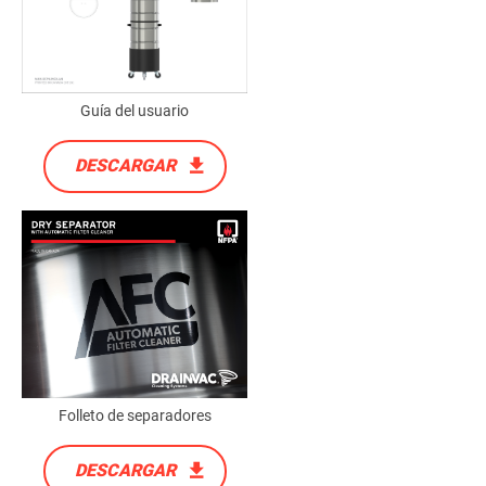
Guía del usuario
DESCARGAR
Folleto de separadores
DESCARGAR