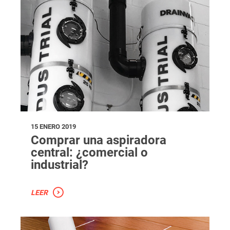
15 ENERO 2019
Comprar una aspiradora
central: ¿comercial o
industrial?
LEER