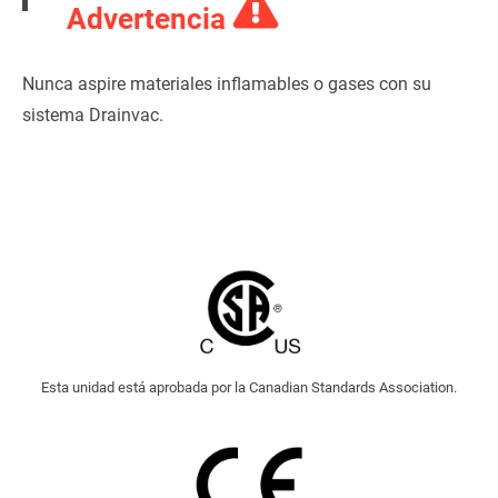
Advertencia
Nunca aspire materiales inflamables o gases con su
sistema Drainvac.
Esta unidad está aprobada por la Canadian Standards Association.