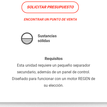
SOLICITAR PRESUPUESTO
ENCONTRAR UN PUNTO DE VENTA
Sustancias
sólidas
Requisitos
Esta unidad requiere un pequeño separador
secundario, además de un panel de control.
Diseñado para funcionar con un motor REGEN de
su elección.