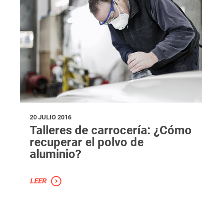
20 JULIO 2016
Talleres de carrocería: ¿Cómo
recuperar el polvo de
aluminio?
LEER