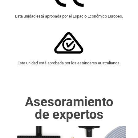
Esta unidad está aprobada por el Espacio Económico Europeo.
Esta unidad está aprobada por los estándares australianos.
Asesoramiento
de expertos