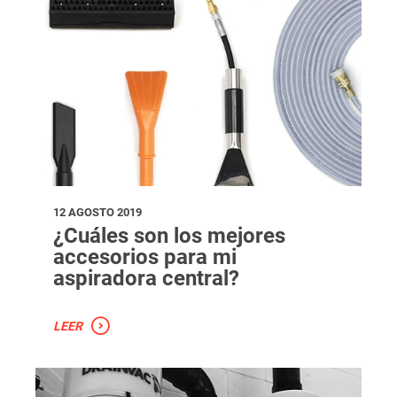
12 AGOSTO 2019
¿Cuáles son los mejores
accesorios para mi
aspiradora central?
LEER