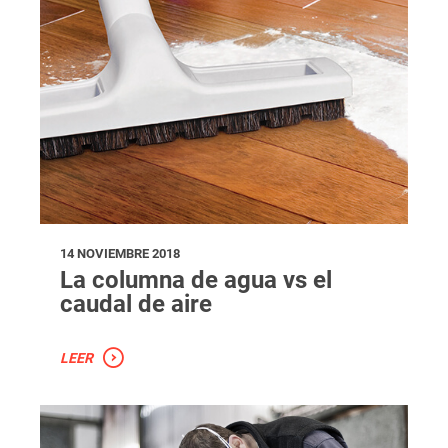
14 NOVIEMBRE 2018
La columna de agua vs el
caudal de aire
LEER