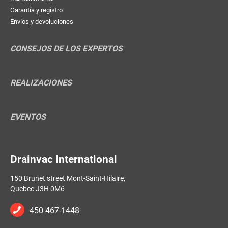
Garantía y registro
Envíos y devoluciones
CONSEJOS DE LOS EXPERTOS
REALIZACIONES
EVENTOS
Drainvac International
150 Brunet street Mont-Saint-Hilaire,
Quebec J3H 0M6
450 467-1448