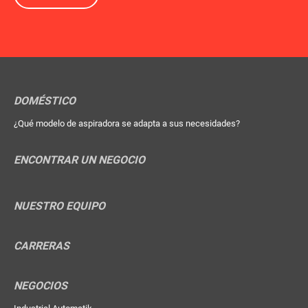
DOMÉSTICO
¿Qué modelo de aspiradora se adapta a sus necesidades?
ENCONTRAR UN NEGOCIO
NUESTRO EQUIPO
CARRERAS
NEGOCIOS