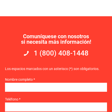
Comuníquese con nosotros
si necesita más información!
1 (800) 408-1448
Los espacios marcados con un asterisco (*) son obligatorios.
Nombre completo *
Teléfono *