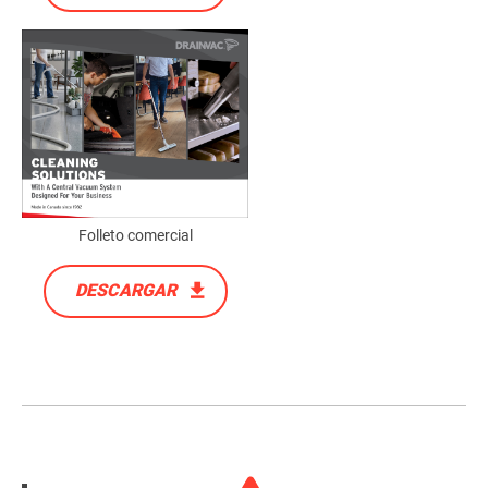
Folleto comercial
DESCARGAR