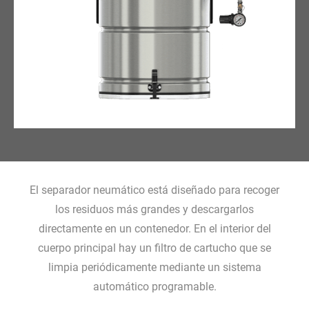
El separador neumático está diseñado para recoger
los residuos más grandes y descargarlos
directamente en un contenedor. En el interior del
cuerpo principal hay un filtro de cartucho que se
limpia periódicamente mediante un sistema
automático programable.