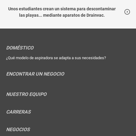
Unos estudiantes crean un sistema para descontaminar
las playas... mediante aparatos de Drainvac.
DOMÉSTICO
¿Qué modelo de aspiradora se adapta a sus necesidades?
ENCONTRAR UN NEGOCIO
NUESTRO EQUIPO
CARRERAS
NEGOCIOS