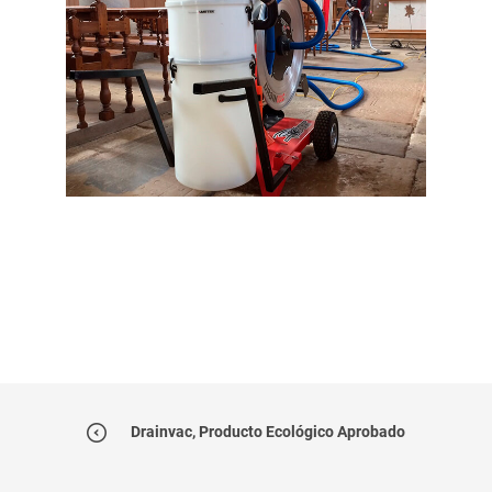
Drainvac, Producto Ecológico Aprobado