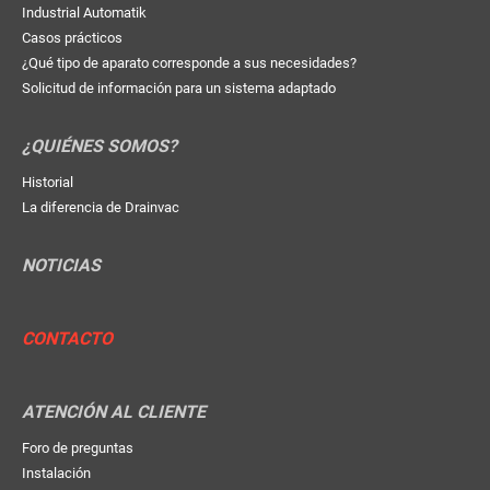
Industrial Automatik
Casos prácticos
¿Qué tipo de aparato corresponde a sus necesidades?
Solicitud de información para un sistema adaptado
¿QUIÉNES SOMOS?
Historial
La diferencia de Drainvac
NOTICIAS
CONTACTO
ATENCIÓN AL CLIENTE
Foro de preguntas
Instalación