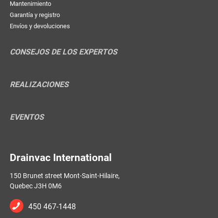
Mantenimiento
Garantía y registro
Envíos y devoluciones
CONSEJOS DE LOS EXPERTOS
REALIZACIONES
EVENTOS
Drainvac International
150 Brunet street Mont-Saint-Hilaire,
Quebec J3H 0M6
450 467-1448