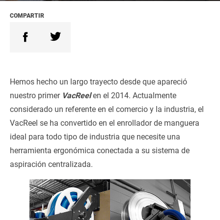
COMPARTIR
Hemos hecho un largo trayecto desde que apareció
nuestro primer
VacReel
en el 2014. Actualmente
considerado un referente en el comercio y la industria, el
VacReel se ha convertido en el enrollador de manguera
ideal para todo tipo de industria que necesite una
herramienta ergonómica conectada a su sistema de
aspiración centralizada.