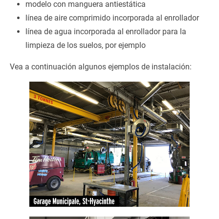
modelo con manguera antiestática
línea de aire comprimido incorporada al enrollador
línea de agua incorporada al enrollador para la
limpieza de los suelos, por ejemplo
Vea a continuación algunos ejemplos de instalación: