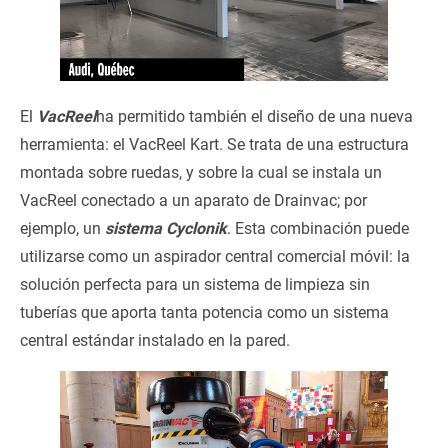
El
VacReel
ha permitido también el diseño de una nueva
herramienta: el VacReel Kart. Se trata de una estructura
montada sobre ruedas, y sobre la cual se instala un
VacReel conectado a un aparato de Drainvac; por
ejemplo, un
sistema Cyclonik
. Esta combinación puede
utilizarse como un aspirador central comercial móvil: la
solución perfecta para un sistema de limpieza sin
tuberías que aporta tanta potencia como un sistema
central estándar instalado en la pared.