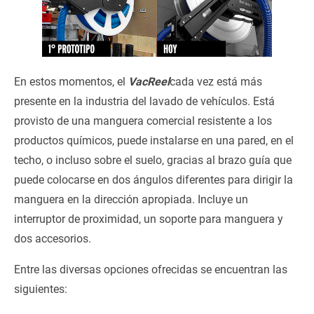
En estos momentos, el
VacReel
cada vez está más
presente en la industria del lavado de vehículos. Está
provisto de una manguera comercial resistente a los
productos químicos, puede instalarse en una pared, en el
techo, o incluso sobre el suelo, gracias al brazo guía que
puede colocarse en dos ángulos diferentes para dirigir la
manguera en la dirección apropiada. Incluye un
interruptor de proximidad, un soporte para manguera y
dos accesorios.
Entre las diversas opciones ofrecidas se encuentran las
siguientes: