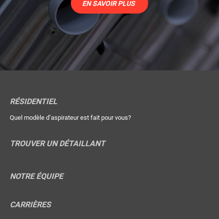
EN SAVOIR PLUS
RÉSIDENTIEL
Quel modèle d’aspirateur est fait pour vous?
TROUVER UN DÉTAILLANT
NOTRE ÉQUIPE
CARRIÈRES