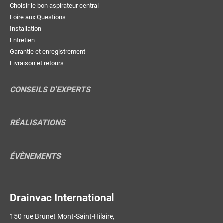
Choisir le bon aspirateur central
Foire aux Questions
Installation
Entretien
Garantie et enregistrement
Livraison et retours
CONSEILS D’EXPERTS
RÉALISATIONS
ÉVÈNEMENTS
Drainvac International
150 rue Brunet Mont-Saint-Hilaire,