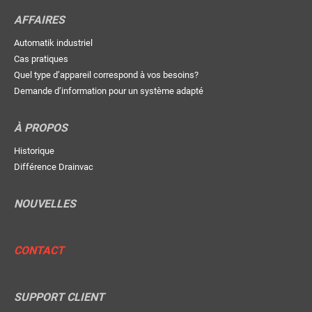
AFFAIRES
Automatik industriel
Cas pratiques
Quel type d’appareil correspond à vos besoins?
Demande d’information pour un système adapté
À PROPOS
Historique
Différence Drainvac
NOUVELLES
CONTACT
SUPPORT CLIENT