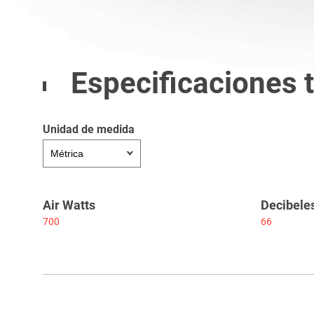
Especificaciones 
Unidad de medida
Air Watts
Decibele
700
66