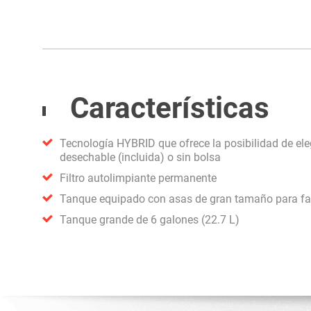
Características
Tecnología HYBRID que ofrece la posibilidad de ele
desechable (incluida) o sin bolsa
Filtro autolimpiante permanente
Tanque equipado con asas de gran tamaño para faci
Tanque grande de 6 galones (22.7 L)