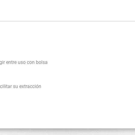
gir entre uso con bolsa
litar su extracción