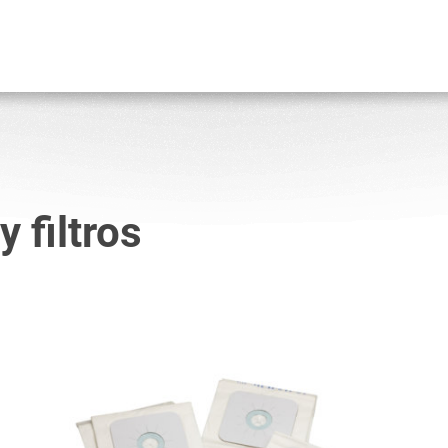
 filtros