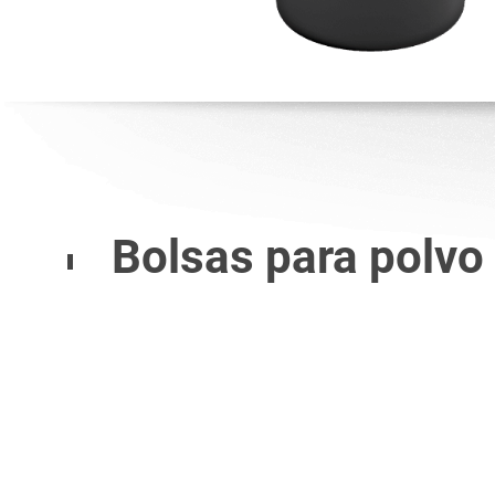
Bolsas para polvo y