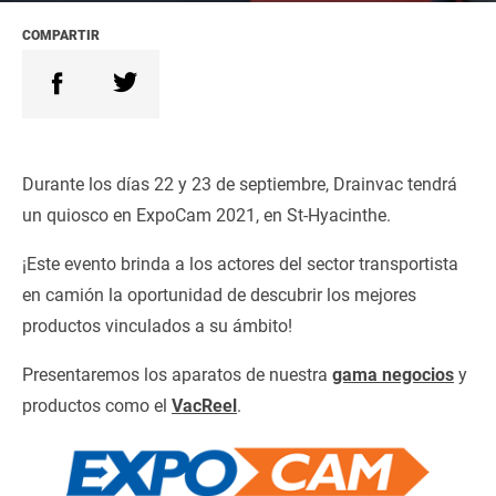
COMPARTIR
Durante los días 22 y 23 de septiembre, Drainvac tendrá
un quiosco en ExpoCam 2021, en St-Hyacinthe.
¡Este evento brinda a los actores del sector transportista
en camión la oportunidad de descubrir los mejores
productos vinculados a su ámbito!
Presentaremos los aparatos de nuestra
gama negocios
y
productos como el
VacReel
.