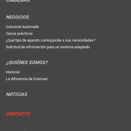
CARRERAS
NEGOCIOS
Industrial Automatik
Casos prácticos
¿Qué tipo de aparato corresponde a sus necesidades?
Solicitud de información para un sistema adaptado
¿QUIÉNES SOMOS?
Historial
La diferencia de Drainvac
NOTICIAS
CONTACTO