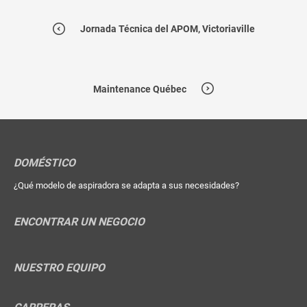
Jornada Técnica del APOM, Victoriaville
Maintenance Québec
DOMÉSTICO
¿Qué modelo de aspiradora se adapta a sus necesidades?
ENCONTRAR UN NEGOCIO
NUESTRO EQUIPO