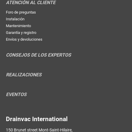
ATENCIÓN AL CLIENTE
Foro de preguntas
Instalación
Mantenimiento
Garantía y registro
Envíos y devoluciones
CONSEJOS DE LOS EXPERTOS
REALIZACIONES
EVENTOS
Drainvac International
150 Brunet street Mont-Saint-Hilaire,