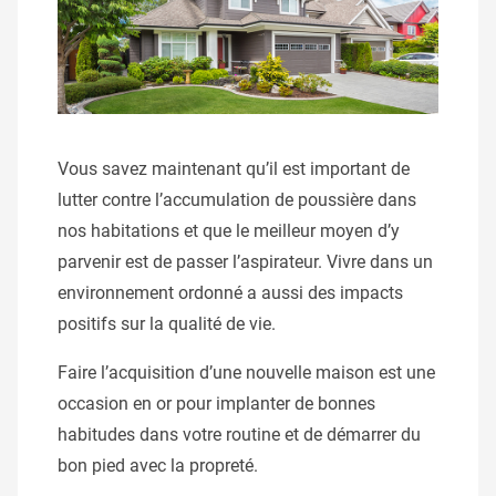
Vous savez maintenant qu’il est important de
lutter contre l’accumulation de poussière dans
nos habitations et que le meilleur moyen d’y
parvenir est de passer l’aspirateur. Vivre dans un
environnement ordonné a aussi des impacts
positifs sur la qualité de vie.
Faire l’acquisition d’une nouvelle maison est une
occasion en or pour implanter de bonnes
habitudes dans votre routine et de démarrer du
bon pied avec la propreté.