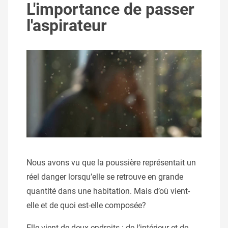
L'importance de passer
l'aspirateur
Nous avons vu que la poussière représentait un
réel danger lorsqu’elle se retrouve en grande
quantité dans une habitation. Mais d’où vient-
elle et de quoi est-elle composée?
Elle vient de deux endroits : de l’intérieur et de