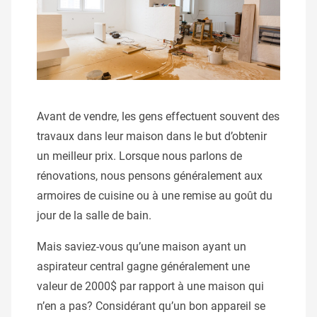
Avant de vendre, les gens effectuent souvent des
travaux dans leur maison dans le but d’obtenir
un meilleur prix. Lorsque nous parlons de
rénovations, nous pensons généralement aux
armoires de cuisine ou à une remise au goût du
jour de la salle de bain.
Mais saviez-vous qu’une maison ayant un
aspirateur central gagne généralement une
valeur de 2000$ par rapport à une maison qui
n’en a pas? Considérant qu’un bon appareil se