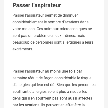
Passer l’aspirateur
Passer l’aspirateur permet de diminuer
considérablement le nombre d’acariens dans
votre maison. Ces animaux microscopiques ne
sont pas un problème en eux-mêmes, mais
beaucoup de personnes sont allergiques à leurs
excréments.
Passer l’aspirateur au moins une fois par
semaine réduit de façon considérable le risque
d’allergies qui leur est dû. Bien que les personnes
souffrant d’allergies soient plus à risque, les
gens qui n’en souffrent pas sont aussi affectés
par les acariens. Ils peuvent en effet être la