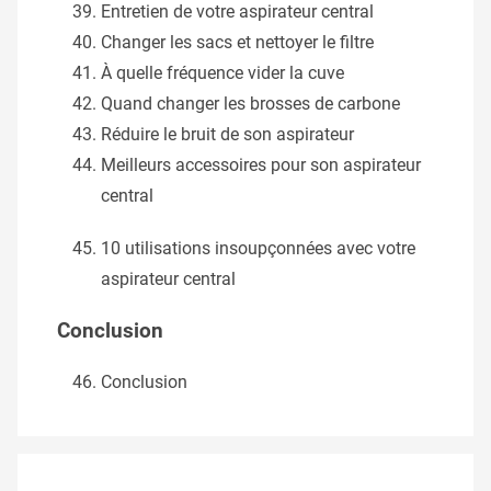
Entretien de votre aspirateur central
Changer les sacs et nettoyer le filtre
À quelle fréquence vider la cuve
Quand changer les brosses de carbone
Réduire le bruit de son aspirateur
Meilleurs accessoires pour son aspirateur
central
10 utilisations insoupçonnées avec votre
aspirateur central
Conclusion
Conclusion