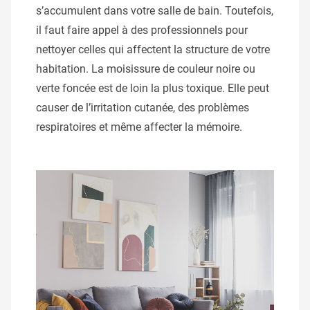
s’accumulent dans votre salle de bain. Toutefois,
il faut faire appel à des professionnels pour
nettoyer celles qui affectent la structure de votre
habitation. La moisissure de couleur noire ou
verte foncée est de loin la plus toxique. Elle peut
causer de l’irritation cutanée, des problèmes
respiratoires et même affecter la mémoire.