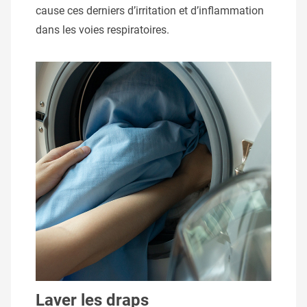
cause ces derniers d’irritation et d’inflammation
dans les voies respiratoires.
Laver les draps