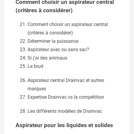
Comment choisir un aspirateur central
(critères à considérer)
Comment choisir un aspirateur central
(critères à considérer)
Déterminer la puissance
Aspirateur avec ou sans sac?
Si j'ai des animaux
Le bruit
Aspirateur central Drainvac et autres
marques
Expertise Drainvac vs la compétition
Les différents modèles de Drainvac
Aspirateur pour les liquides et solides