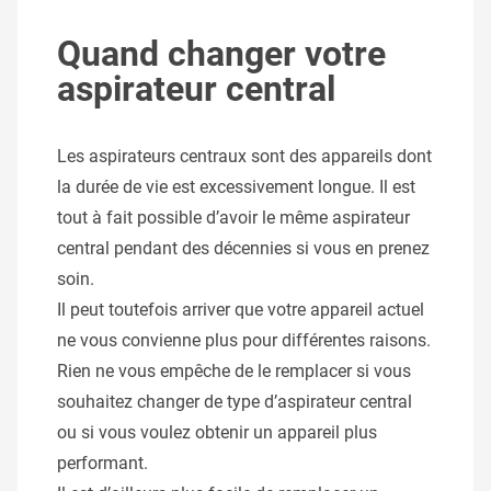
Quand changer votre
aspirateur central
Les aspirateurs centraux sont des appareils dont
la durée de vie est excessivement longue. Il est
tout à fait possible d’avoir le même aspirateur
central pendant des décennies si vous en prenez
soin.
Il peut toutefois arriver que votre appareil actuel
ne vous convienne plus pour différentes raisons.
Rien ne vous empêche de le remplacer si vous
souhaitez changer de type d’aspirateur central
ou si vous voulez obtenir un appareil plus
performant.