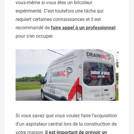
vous-même si vous êtes un bricoleur
expérimenté. C’est toutefois une tâche qui
requiert certaines connaissances et il est
recommandé de
faire appel à un professionnel
pour s’en occuper.
Si vous savez que vous voulez faire l’acquisition
d’un aspirateur central lors de la construction de
votre maison,
il est important de prévoir un