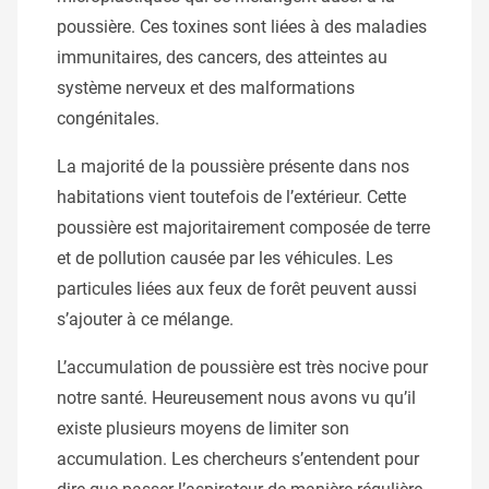
poussière. Ces toxines sont liées à des maladies
immunitaires, des cancers, des atteintes au
système nerveux et des malformations
congénitales.
La majorité de la poussière présente dans nos
habitations vient toutefois de l’extérieur. Cette
poussière est majoritairement composée de terre
et de pollution causée par les véhicules. Les
particules liées aux feux de forêt peuvent aussi
s’ajouter à ce mélange.
L’accumulation de poussière est très nocive pour
notre santé. Heureusement nous avons vu qu’il
existe plusieurs moyens de limiter son
accumulation. Les chercheurs s’entendent pour