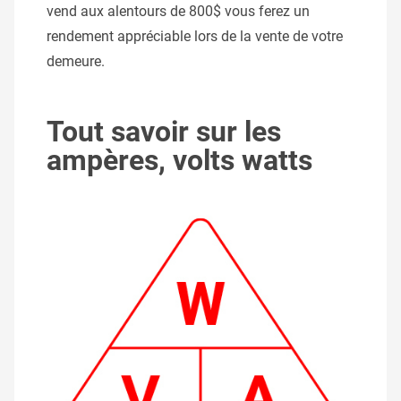
vend aux alentours de 800$ vous ferez un
rendement appréciable lors de la vente de votre
demeure.
Tout savoir sur les
ampères, volts watts