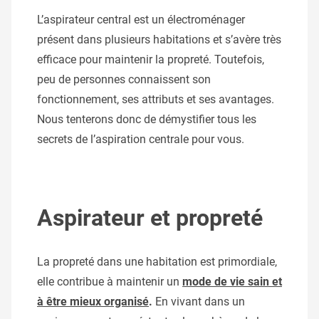
L’aspirateur central est un électroménager
présent dans plusieurs habitations et s’avère très
efficace pour maintenir la propreté. Toutefois,
peu de personnes connaissent son
fonctionnement, ses attributs et ses avantages.
Nous tenterons donc de démystifier tous les
secrets de l’aspiration centrale pour vous.
Aspirateur et propreté
La propreté dans une habitation est primordiale,
elle contribue à maintenir un
mode de vie sain et
à être mieux organisé
.
En vivant dans un