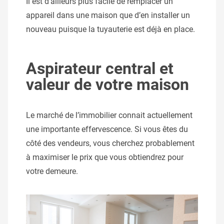
Il est d’ailleurs plus facile de remplacer un
appareil dans une maison que d’en installer un
nouveau puisque la tuyauterie est déjà en place.
Aspirateur central et
valeur de votre maison
Le marché de l’immobilier connait actuellement
une importante effervescence. Si vous êtes du
côté des vendeurs, vous cherchez probablement
à maximiser le prix que vous obtiendrez pour
votre demeure.