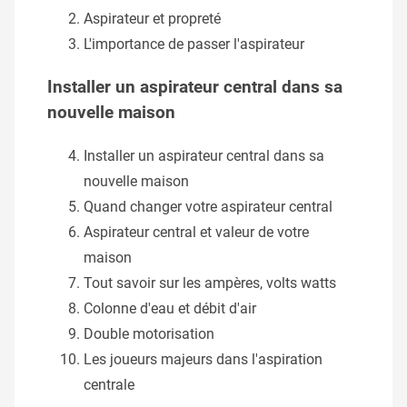
Aspirateur et propreté
L'importance de passer l'aspirateur
Installer un aspirateur central dans sa
nouvelle maison
Installer un aspirateur central dans sa
nouvelle maison
Quand changer votre aspirateur central
Aspirateur central et valeur de votre
maison
Tout savoir sur les ampères, volts watts
Colonne d'eau et débit d'air
Double motorisation
Les joueurs majeurs dans l'aspiration
centrale