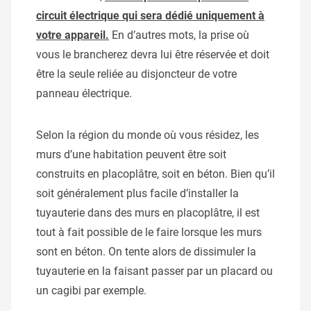
circuit électrique qui sera dédié uniquement à
votre appareil.
En d’autres mots, la prise où
vous le brancherez devra lui être réservée et doit
être la seule reliée au disjoncteur de votre
panneau électrique.
Selon la région du monde où vous résidez, les
murs d’une habitation peuvent être soit
construits en placoplâtre, soit en béton. Bien qu’il
soit généralement plus facile d’installer la
tuyauterie dans des murs en placoplâtre, il est
tout à fait possible de le faire lorsque les murs
sont en béton. On tente alors de dissimuler la
tuyauterie en la faisant passer par un placard ou
un cagibi par exemple.