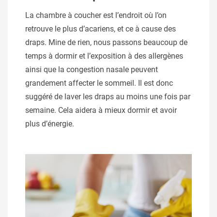
La chambre à coucher est l’endroit où l’on
retrouve le plus d’acariens, et ce à cause des
draps. Mine de rien, nous passons beaucoup de
temps à dormir et l’exposition à des allergènes
ainsi que la congestion nasale peuvent
grandement affecter le sommeil. Il est donc
suggéré de laver les draps au moins une fois par
semaine. Cela aidera à mieux dormir et avoir
plus d’énergie.