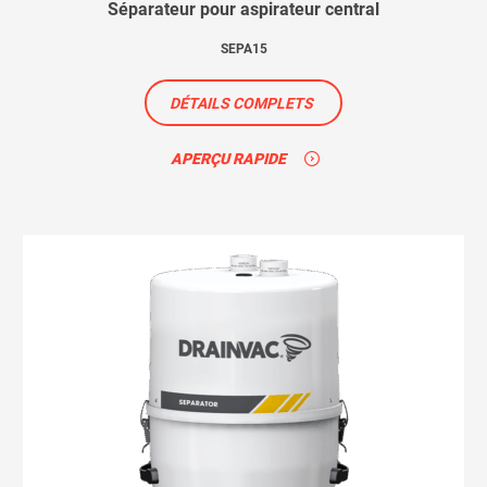
Séparateur pour aspirateur central
SEPA15
DÉTAILS COMPLETS
APERÇU RAPIDE