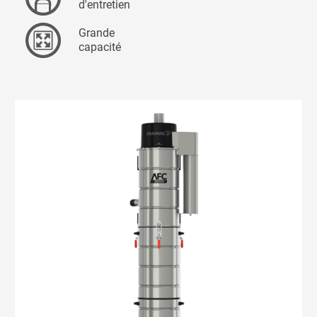
d'entretien
Grande
capacité