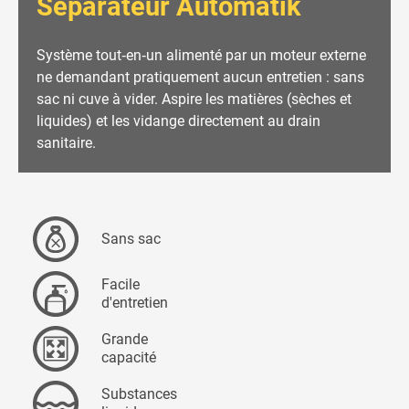
Séparateur Automatik
Système tout‐en‐un alimenté par un moteur externe
ne demandant pratiquement aucun entretien : sans
sac ni cuve à vider. Aspire les matières (sèches et
liquides) et les vidange directement au drain
sanitaire.
Sans sac
Facile
d'entretien
Grande
capacité
Substances