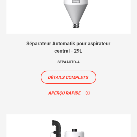
Séparateur Automatik pour aspirateur
central - 29L
SEPAAUTO-4
DÉTAILS COMPLETS
APERÇU RAPIDE