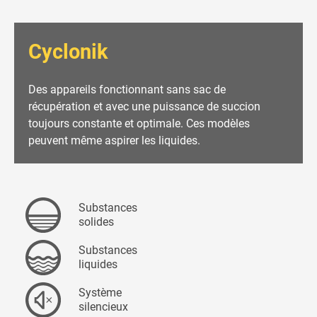
Cyclonik
Des appareils fonctionnant sans sac de
récupération et avec une puissance de succion
toujours constante et optimale. Ces modèles
peuvent même aspirer les liquides.
Substances
solides
Substances
liquides
Système
silencieux