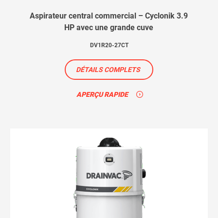
Aspirateur central commercial – Cyclonik 3.9
HP avec une grande cuve
DV1R20-27CT
DÉTAILS COMPLETS
APERÇU RAPIDE