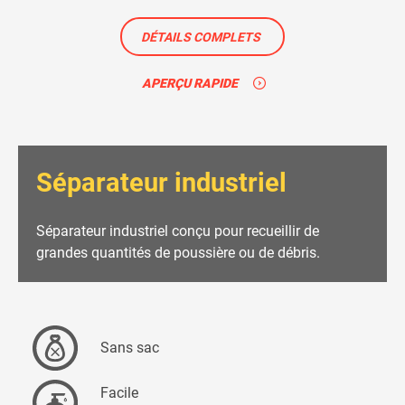
DÉTAILS COMPLETS
APERÇU RAPIDE
Séparateur industriel
Séparateur industriel conçu pour recueillir de
grandes quantités de poussière ou de débris.
Sans sac
Facile