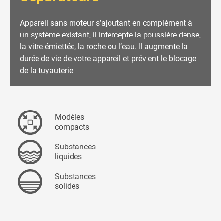
Appareil sans moteur s’ajoutant en complément à
un système existant, il intercepte la poussière dense,
la vitre émiettée, la roche ou l’eau. Il augmente la
durée de vie de votre appareil et prévient le blocage
de la tuyauterie.
Modèles
compacts
Substances
liquides
Substances
solides