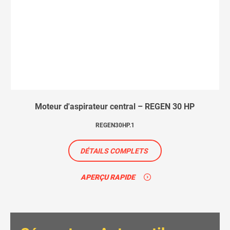
Moteur d'aspirateur central – REGEN 30 HP
REGEN30HP.1
DÉTAILS COMPLETS
APERÇU RAPIDE