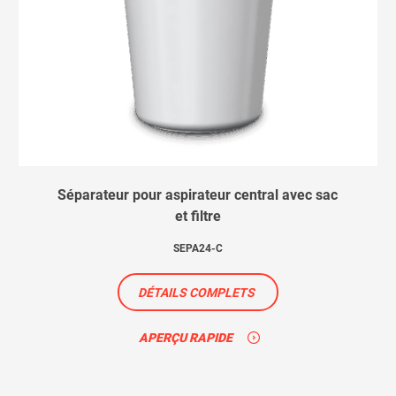
Séparateur pour aspirateur central avec sac
et filtre
SEPA24-C
DÉTAILS COMPLETS
APERÇU RAPIDE