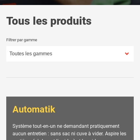
Tous les produits
Filtrer par gamme
Automatik
Système tout‐en‐un ne demandant pratiquement
aucun entretien : sans sac ni cuve à vider. Aspire les