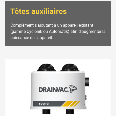
Têtes auxiliaires
Complément s’ajoutant à un appareil existant
(gamme Cyclonik ou Automatik) afin d’augmenter la
puissance de l’appareil.