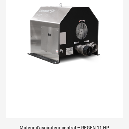
Moteur d'aspirateur central – REGEN 11 HP