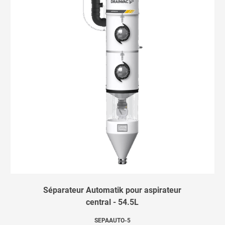
Séparateur Automatik pour aspirateur
central - 54.5L
SEPAAUTO-5