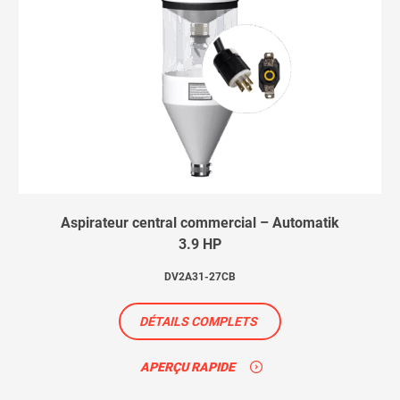
Aspirateur central commercial – Automatik
3.9 HP
DV2A31-27CB
DÉTAILS COMPLETS
APERÇU RAPIDE