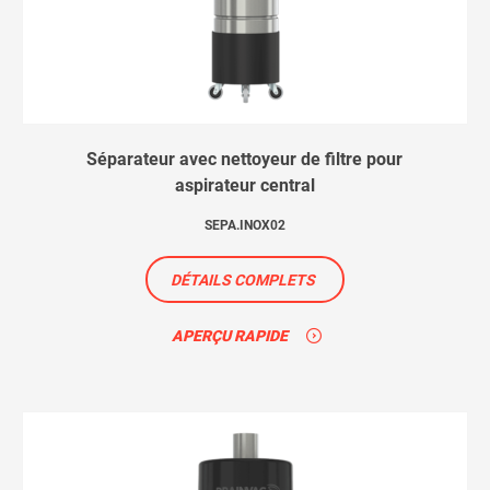
Séparateur avec nettoyeur de filtre pour
aspirateur central
SEPA.INOX02
DÉTAILS COMPLETS
APERÇU RAPIDE