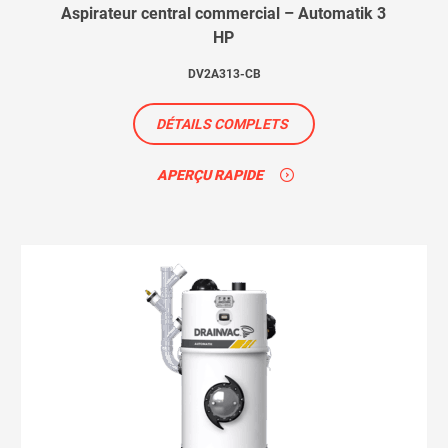
Aspirateur central commercial – Automatik 3
HP
DV2A313-CB
DÉTAILS COMPLETS
APERÇU RAPIDE