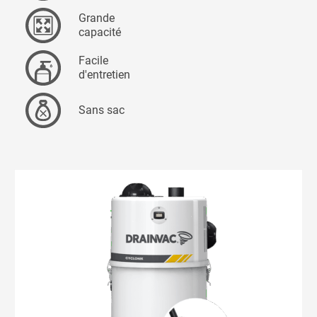
Grande
capacité
Facile
d'entretien
Sans sac