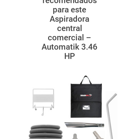
recomendados
para este
Aspiradora
central
comercial –
Automatik 3.46
HP