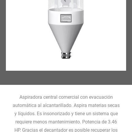
Aspiradora central comercial con evacuación
automática al alcantarillado. Aspira materias secas
y líquidos. Es insonorizado y tiene un sistema que
requiere menos mantenimiento. Potencia de 3.46
HP. Gracias el decantador es posible recuperar los