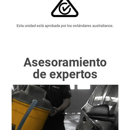
Esta unidad está aprobada por los estándares australianos.
Asesoramiento
de expertos