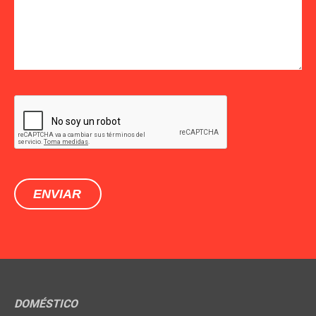
DOMÉSTICO