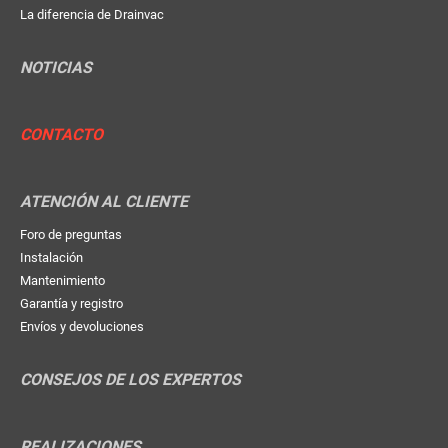
La diferencia de Drainvac
NOTICIAS
CONTACTO
ATENCIÓN AL CLIENTE
Foro de preguntas
Instalación
Mantenimiento
Garantía y registro
Envíos y devoluciones
CONSEJOS DE LOS EXPERTOS
REALIZACIONES