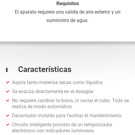
Requisitos
El aparato requiere una salida de aire exterior y un
suministro de agua.
Características
Aspira tanto materias secas como líquidos
Se evacúa directamente en el desagüe
No requiere cambiar la bolsa, ni vaciar el cubo. Todo se
realiza de modo automático.
Decantador incluido para facilitar el mantenimiento
Circuito inteligente provisto de un temporizador
electrónico con indicadores luminosos