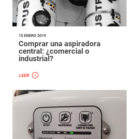
15 ENERO 2019
Comprar una aspiradora
central: ¿comercial o
industrial?
LEER