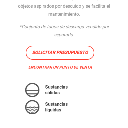
objetos aspirados por descuido y se facilita el
mantenimiento.
*Conjunto de tubos de descarga vendido por
separado.
SOLICITAR PRESUPUESTO
ENCONTRAR UN PUNTO DE VENTA
Sustancias
sólidas
Sustancias
líquidas