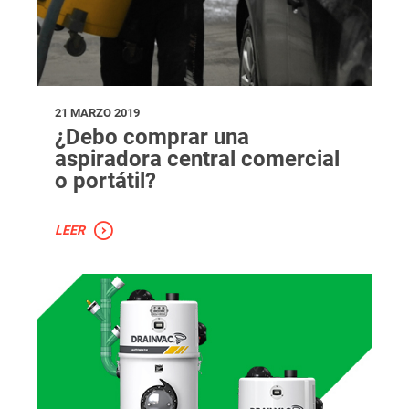
21 MARZO 2019
¿Debo comprar una
aspiradora central comercial
o portátil?
LEER