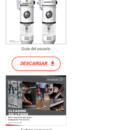
Guía del usuario
DESCARGAR