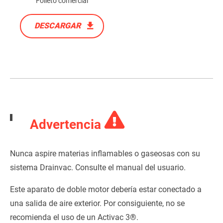
Folleto comercial
DESCARGAR
Advertencia
Nunca aspire materias inflamables o gaseosas con su
sistema Drainvac. Consulte el manual del usuario.
Este aparato de doble motor debería estar conectado a
una salida de aire exterior. Por consiguiente, no se
recomienda el uso de un Activac 3®.