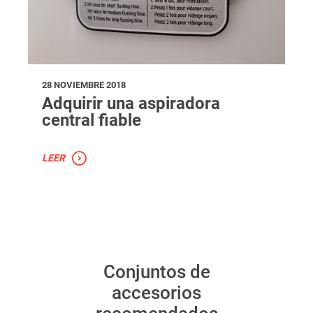
28 NOVIEMBRE 2018
Adquirir una aspiradora
central fiable
LEER
Conjuntos de
accesorios