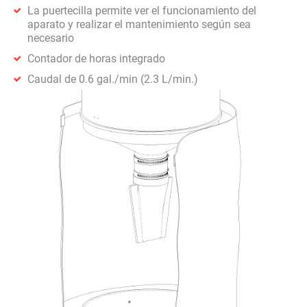
La puertecilla permite ver el funcionamiento del
aparato y realizar el mantenimiento según sea
necesario
Contador de horas integrado
Caudal de 0.6 gal./min (2.3 L/min.)