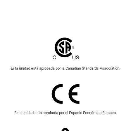
Esta unidad está aprobada por la Canadian Standards Association.
Esta unidad está aprobada por el Espacio Económico Europeo.