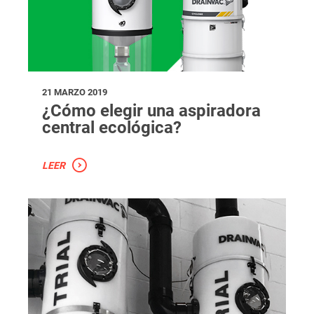
21 MARZO 2019
¿Cómo elegir una aspiradora
central ecológica?
LEER