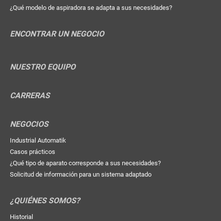
¿Qué modelo de aspiradora se adapta a sus necesidades?
ENCONTRAR UN NEGOCIO
NUESTRO EQUIPO
CARRERAS
NEGOCIOS
Industrial Automatik
Casos prácticos
¿Qué tipo de aparato corresponde a sus necesidades?
Solicitud de información para un sistema adaptado
¿QUIÉNES SOMOS?
Historial