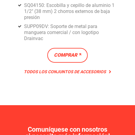
SQ04150: Escobilla y cepillo de aluminio 1
1/2" (38 mm) 2 chorros externos de baja
presión
SUPP09DV: Soporte de metal para
manguera comercial / con logotipo
Drainvac
COMPRAR
TODOS LOS CONJUNTOS DE ACCESORIOS
Comuníquese con nosotros