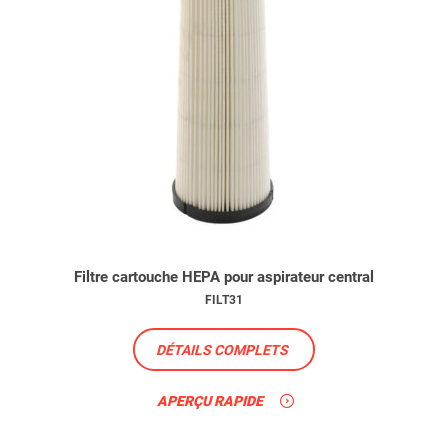
Filtre cartouche HEPA pour aspirateur central
FILT31
DÉTAILS COMPLETS
APERÇU RAPIDE