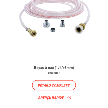
Boyau à eau (1/4"/6mm)
KB20025
DÉTAILS COMPLETS
APERÇU RAPIDE