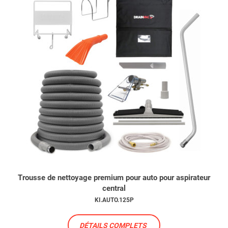
Trousse de nettoyage premium pour auto pour aspirateur
central
KI.AUTO.125P
DÉTAILS COMPLETS