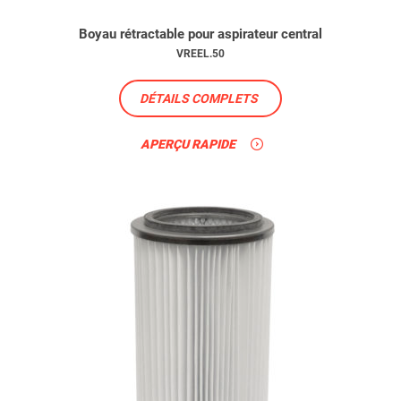
Boyau rétractable pour aspirateur central
VREEL.50
DÉTAILS COMPLETS
APERÇU RAPIDE