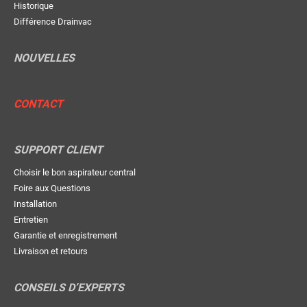
Historique
Différence Drainvac
NOUVELLES
CONTACT
SUPPORT CLIENT
Choisir le bon aspirateur central
Foire aux Questions
Installation
Entretien
Garantie et enregistrement
Livraison et retours
CONSEILS D’EXPERTS