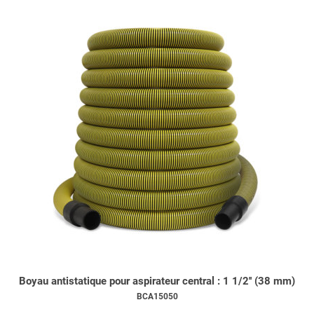
Boyau antistatique pour aspirateur central : 1 1/2'' (38 mm)
BCA15050