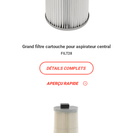
Grand filtre cartouche pour aspirateur central
FILT28
DÉTAILS COMPLETS
APERÇU RAPIDE