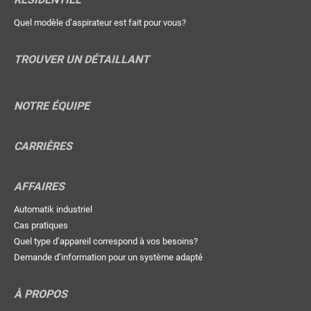
Quel modèle d’aspirateur est fait pour vous?
TROUVER UN DÉTAILLANT
NOTRE ÉQUIPE
CARRIÈRES
AFFAIRES
Automatik industriel
Cas pratiques
Quel type d’appareil correspond à vos besoins?
Demande d’information pour un système adapté
À PROPOS