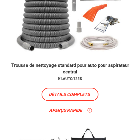
Trousse de nettoyage standard pour auto pour aspirateur
central
KI.AUTO.125S
DÉTAILS COMPLETS
APERÇU RAPIDE