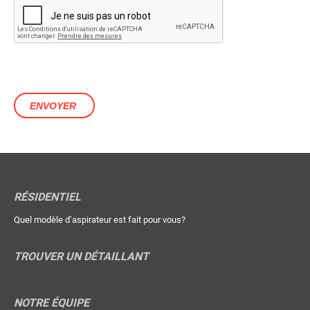
RÉSIDENTIEL
Quel modèle d’aspirateur est fait pour vous?
TROUVER UN DÉTAILLANT
NOTRE ÉQUIPE