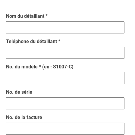
Nom du détaillant *
Teléphone du détaillant *
No. du modèle * (ex : S1007-C)
No. de série
No. de la facture