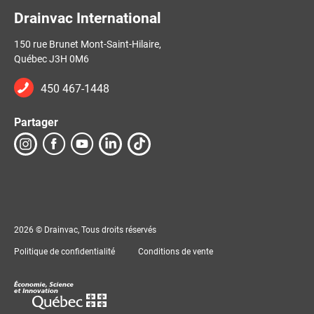
Drainvac International
150 rue Brunet Mont-Saint-Hilaire,
Québec J3H 0M6
450 467-1448
Partager
2026 © Drainvac, Tous droits réservés
Politique de confidentialité
Conditions de vente