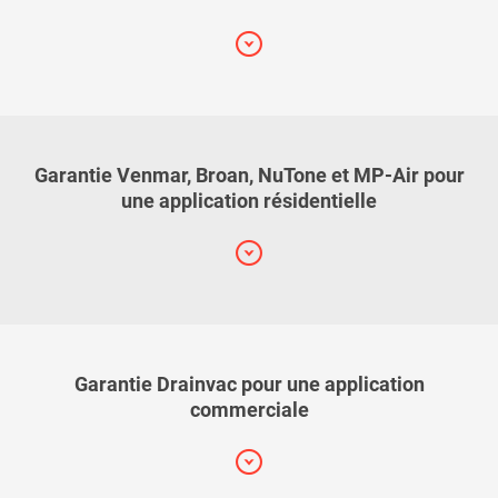
Garantie Venmar, Broan, NuTone et MP-Air pour
une application résidentielle
Garantie Drainvac pour une application
commerciale