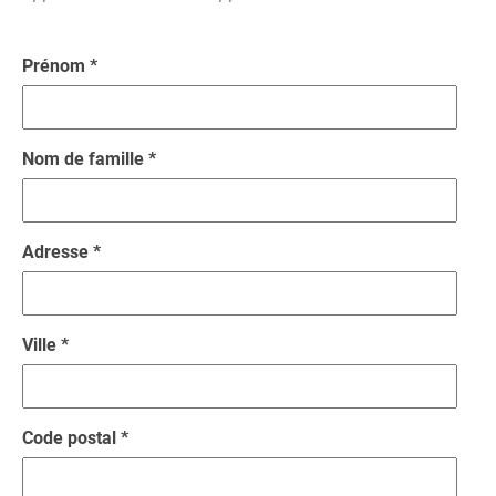
Prénom *
Nom de famille *
Adresse *
Ville *
Code postal *