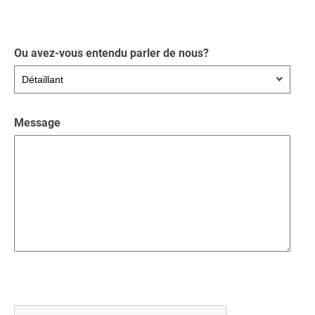
Ou avez-vous entendu parler de nous?
Message