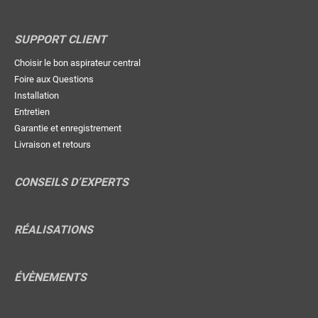
SUPPORT CLIENT
Choisir le bon aspirateur central
Foire aux Questions
Installation
Entretien
Garantie et enregistrement
Livraison et retours
CONSEILS D’EXPERTS
RÉALISATIONS
ÉVÈNEMENTS