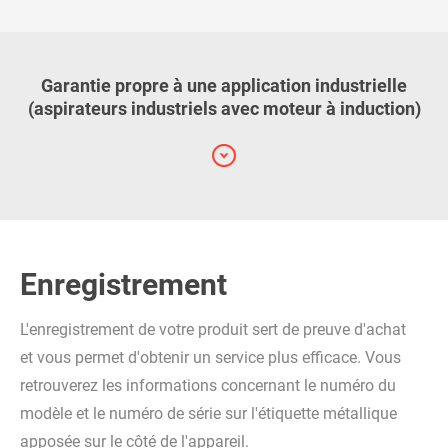
Garantie propre à une application industrielle
(aspirateurs industriels avec moteur à induction)
Enregistrement
L'enregistrement de votre produit sert de preuve d'achat
et vous permet d'obtenir un service plus efficace. Vous
retrouverez les informations concernant le numéro du
modèle et le numéro de série sur l'étiquette métallique
apposée sur le côté de l'appareil.