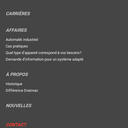
CARRIÈRES
AFFAIRES
Automatik industriel
Cas pratiques
Quel type d’appareil correspond à vos besoins?
Demande d’information pour un système adapté
À PROPOS
Historique
Différence Drainvac
NOUVELLES
CONTACT