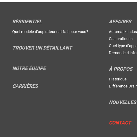
RÉSIDENTIEL
AFFAIRES
Quel modèle d’aspirateur est fait pour vous?
Automatik indust
Cas pratiques
Quel type d’app
TROUVER UN DÉTAILLANT
Demande d’info
NOTRE ÉQUIPE
À PROPOS
Historique
CARRIÈRES
Différence Drai
NOUVELLES
CONTACT