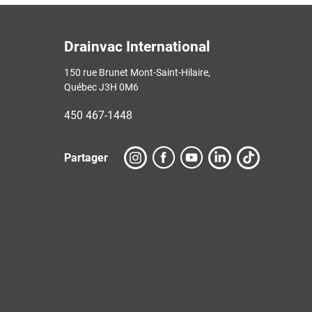
Drainvac International
150 rue Brunet Mont-Saint-Hilaire,
Québec J3H 0M6
450 467-1448
Partager