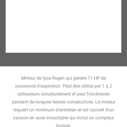
Moteur de type Regen qui génère 11 HP de
puissance d'aspiration. Peut être utilisé par 1 à 2
utilisateurs simultanément et peut fonctionner
pendant de longues heures consécutives. Le moteur
requiert un minimum d'entretien et est couvert d'un
caisson en acier inoxydable qui inclut un compteur
horaire.