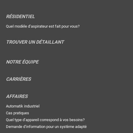
RÉSIDENTIEL
Quel modèle d’aspirateur est fait pour vous?
TROUVER UN DÉTAILLANT
NOTRE ÉQUIPE
CARRIÈRES
AFFAIRES
Automatik industriel
Cas pratiques
Quel type d’appareil correspond à vos besoins?
Demande d’information pour un système adapté