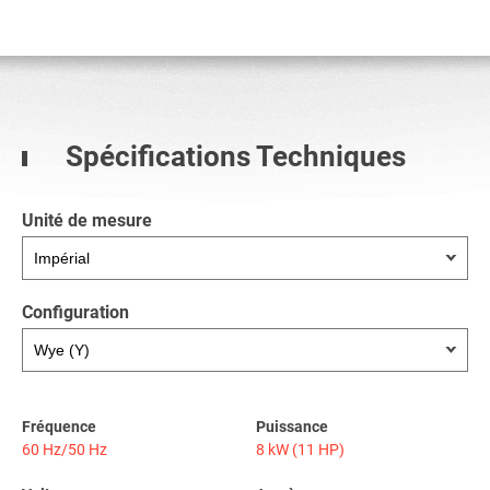
Spécifications Techniques
Unité de mesure
Configuration
Fréquence
Puissance
60 Hz/50 Hz
8 kW (11 HP)