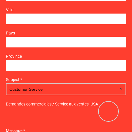
Ville
Pays
Province
Subject *
Demandes commerciales / Service aux ventes, USA
Message *