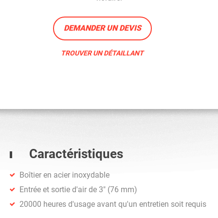
DEMANDER UN DEVIS
TROUVER UN DÉTAILLANT
Caractéristiques
Boîtier en acier inoxydable
Entrée et sortie d'air de 3" (76 mm)
20000 heures d'usage avant qu'un entretien soit requis