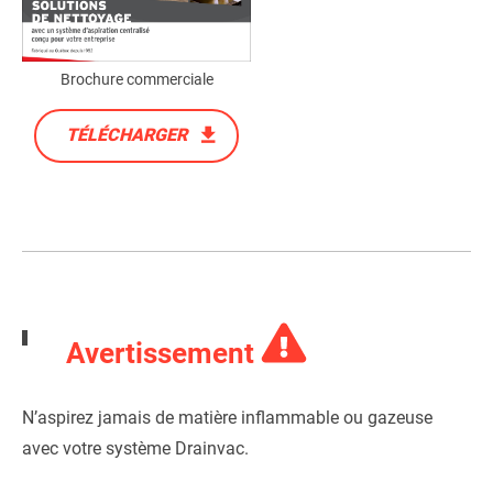
Brochure commerciale
TÉLÉCHARGER
Avertissement
N’aspirez jamais de matière inflammable ou gazeuse
avec votre système Drainvac.