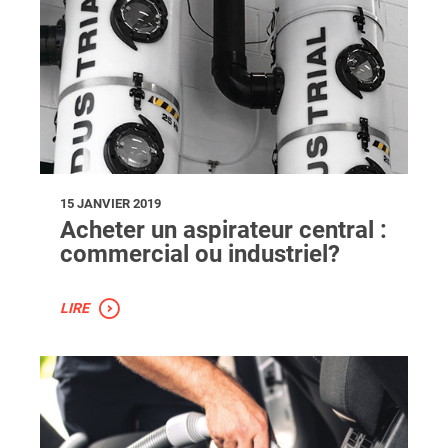
15 JANVIER 2019
Acheter un aspirateur central :
commercial ou industriel?
LIRE