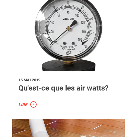
15 MAI 2019
Qu'est-ce que les air watts?
LIRE