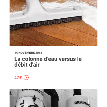
14 NOVEMBRE 2018
La colonne d'eau versus le
débit d'air
LIRE