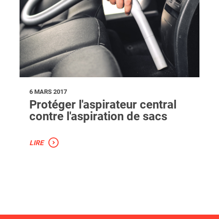
6 MARS 2017
Protéger l'aspirateur central
contre l'aspiration de sacs
LIRE