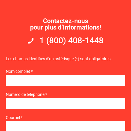
Contactez-nous
pour plus d’informations!
1 (800) 408-1448
Les champs identifiés d’un astérisque (*) sont obligatoires.
Nom complet *
Numéro de téléphone *
Courriel *