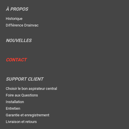
À PROPOS
Historique
Différence Drainvac
NOUVELLES
CONTACT
SUPPORT CLIENT
Choisir le bon aspirateur central
Foire aux Questions
Installation
Entretien
Garantie et enregistrement
Livraison et retours