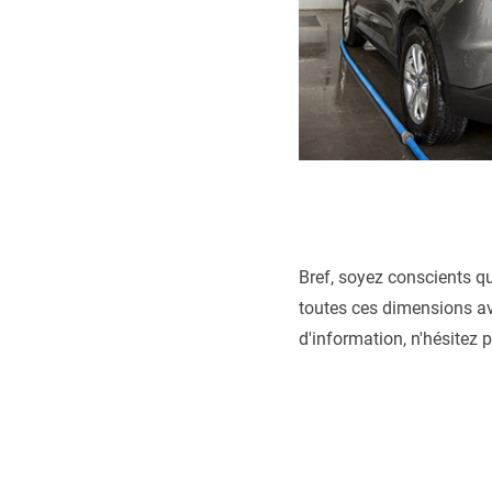
Bref, soyez conscients qu
toutes ces dimensions ava
d'information, n'hésitez 