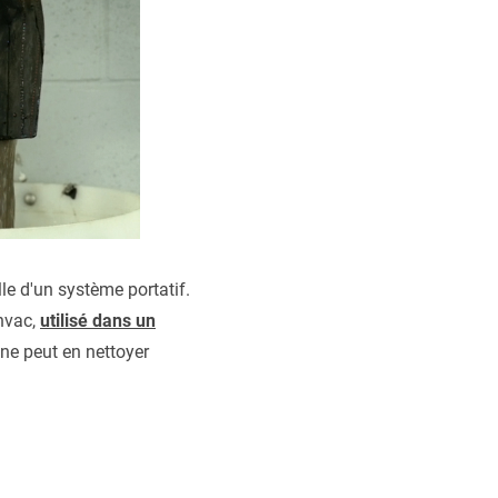
le d'un système portatif.
nvac,
utilisé dans un
 ne peut en nettoyer