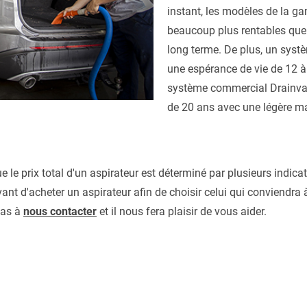
instant, les modèles de la 
beaucoup plus rentables que 
long terme. De plus, un systè
une espérance de vie de 12 à
système commercial Drainvac
de 20 ans avec une légère m
e le prix total d'un aspirateur est déterminé par plusieurs indica
nt d'acheter un aspirateur afin de choisir celui qui conviendra 
pas à
nous contacter
et il nous fera plaisir de vous aider.