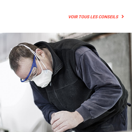
VOIR TOUS LES CONSEILS