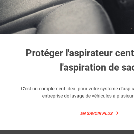
Protéger l'aspirateur cent
l'aspiration de sa
C’est un complément idéal pour votre système d’aspir
entreprise de lavage de véhicules à plusieurs
EN SAVOIR PLUS