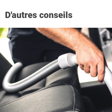
D'autres conseils