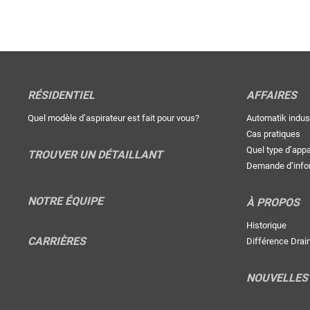
RÉSIDENTIEL
AFFAIRES
Quel modèle d’aspirateur est fait pour vous?
Automatik indust
Cas pratiques
Quel type d’app
TROUVER UN DÉTAILLANT
Demande d’info
NOTRE ÉQUIPE
À PROPOS
Historique
CARRIÈRES
Différence Drai
NOUVELLES