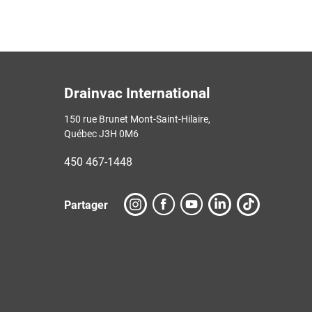
Drainvac International
150 rue Brunet Mont-Saint-Hilaire,
Québec J3H 0M6
450 467-1448
Partager