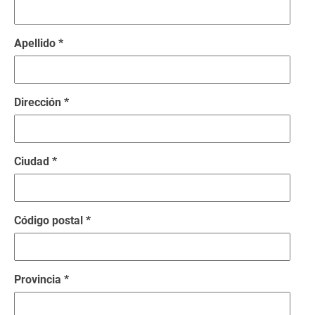
Apellido *
Dirección *
Ciudad *
Código postal *
Provincia *