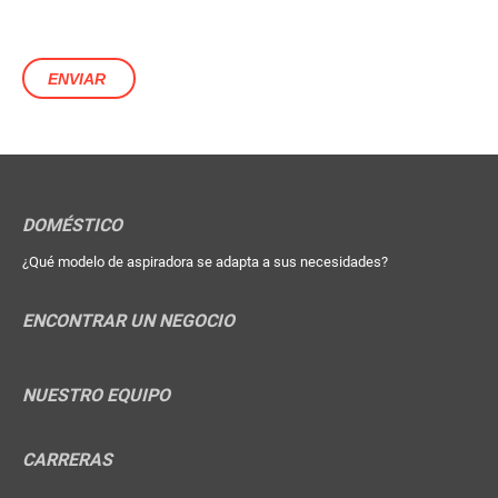
DOMÉSTICO
¿Qué modelo de aspiradora se adapta a sus necesidades?
ENCONTRAR UN NEGOCIO
NUESTRO EQUIPO
CARRERAS