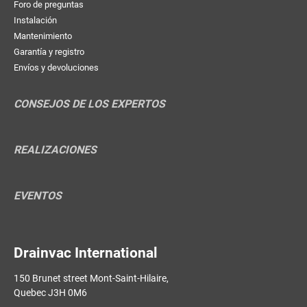
Foro de preguntas
Instalación
Mantenimiento
Garantía y registro
Envíos y devoluciones
CONSEJOS DE LOS EXPERTOS
REALIZACIONES
EVENTOS
Drainvac International
150 Brunet street Mont-Saint-Hilaire,
Quebec J3H 0M6