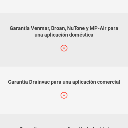
Garantía Venmar, Broan, NuTone y MP-Air para
una aplicación doméstica
Garantía Drainvac para una aplicación comercial