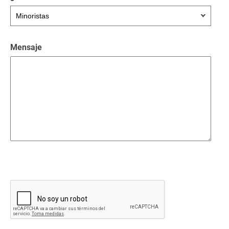
Mensaje