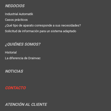
NEGOCIOS
Industrial Automatik
Casos prácticos
¿Qué tipo de aparato corresponde a sus necesidades?
Solicitud de información para un sistema adaptado
¿QUIÉNES SOMOS?
Historial
La diferencia de Drainvac
NOTICIAS
CONTACTO
ATENCIÓN AL CLIENTE