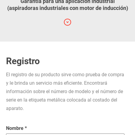
Garantía para una aplicación industrial
(aspiradoras industriales con motor de inducción)
Registro
El registro de su producto sirve como prueba de compra
y le brinda un servicio más eficiente. Encontrará
información sobre el número de modelo y el número de
serie en la etiqueta metálica colocada al costado del
aparato.
Nombre *