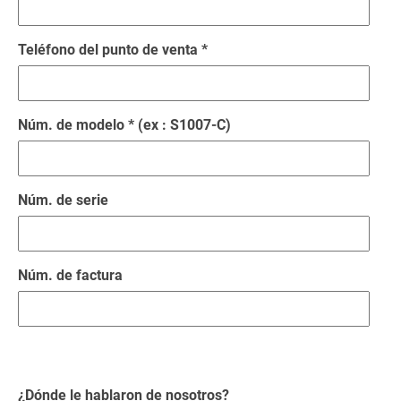
Teléfono del punto de venta *
Núm. de modelo * (ex : S1007-C)
Núm. de serie
Núm. de factura
¿Dónde le hablaron de nosotros?