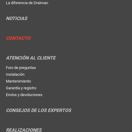
La diferencia de Drainvac
NOTICIAS
CONTACTO
ATENCIÓN AL CLIENTE
Foro de preguntas
Instalación
Mantenimiento
Garantía y registro
Envíos y devoluciones
CONSEJOS DE LOS EXPERTOS
REALIZACIONES