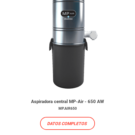
Aspiradora central MP-Air - 650 AW
MP.AIR650
DATOS COMPLETOS