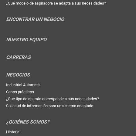
¿Qué modelo de aspiradora se adapta a sus necesidades?
ENCONTRAR UN NEGOCIO
NUESTRO EQUIPO
CARRERAS
NEGOCIOS
Industrial Automatik
Casos prácticos
¿Qué tipo de aparato corresponde a sus necesidades?
Solicitud de información para un sistema adaptado
¿QUIÉNES SOMOS?
Historial