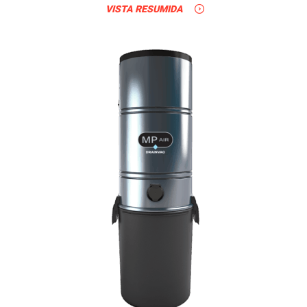
VISTA RESUMIDA