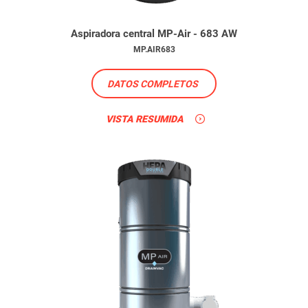
Aspiradora central MP-Air - 683 AW
MP.AIR683
DATOS COMPLETOS
VISTA RESUMIDA