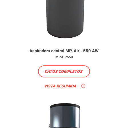
Aspiradora central MP-Air - 550 AW
MP.AIR550
DATOS COMPLETOS
VISTA RESUMIDA