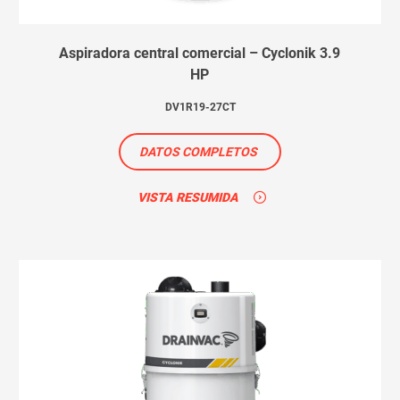
Aspiradora central comercial – Cyclonik 3.9
HP
DV1R19-27CT
DATOS COMPLETOS
VISTA RESUMIDA