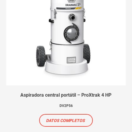
Aspiradora central portátil – ProXtrak 4 HP
DV2P56
DATOS COMPLETOS