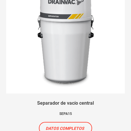
Separador de vacío central
SEPA15
DATOS COMPLETOS