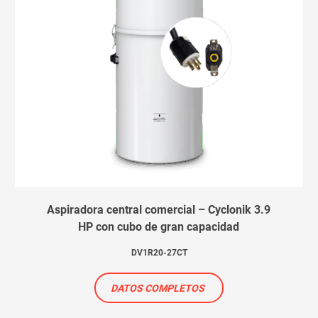
Aspiradora central comercial – Cyclonik 3.9
HP con cubo de gran capacidad
DV1R20-27CT
DATOS COMPLETOS