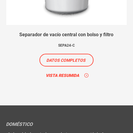
Separador de vacío central con bolso y filtro
SEPA24-C
DATOS COMPLETOS
VISTA RESUMIDA
DOMÉSTICO