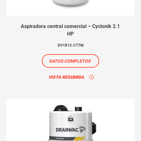
Aspiradora central comercial – Cyclonik 2.1
HP
DV1R12-CTTM
DATOS COMPLETOS
VISTA RESUMIDA