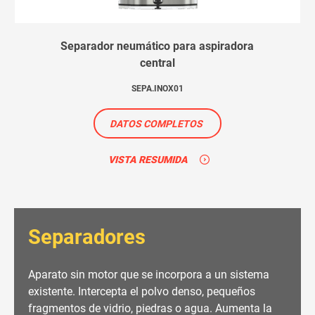
Separador neumático para aspiradora
central
SEPA.INOX01
DATOS COMPLETOS
VISTA RESUMIDA
Separadores
Aparato sin motor que se incorpora a un sistema
existente. Intercepta el polvo denso, pequeños
fragmentos de vidrio, piedras o agua. Aumenta la