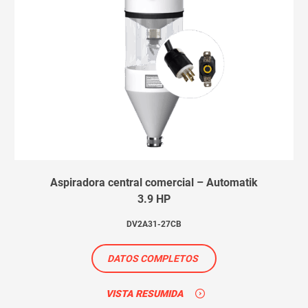
Aspiradora central comercial – Automatik
3.9 HP
DV2A31-27CB
DATOS COMPLETOS
VISTA RESUMIDA