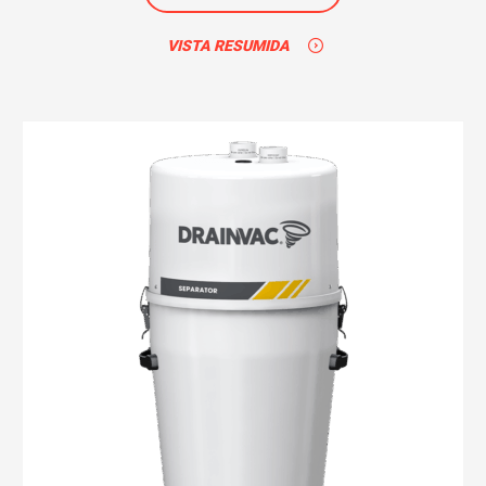
VISTA RESUMIDA