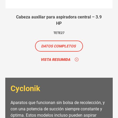
Cabeza auxiliar para aspiradora central – 3.9
HP
TETE27
DATOS COMPLETOS
VISTA RESUMIDA
Cyclonik
Aparatos que funcionan sin bolsa de recolección, y
con una potencia de succión siempre constante y
óptima. Estos modelos incluso pueden aspirar