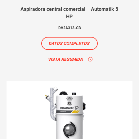
Aspiradora central comercial – Automatik 3
HP
DV2A313-CB
DATOS COMPLETOS
VISTA RESUMIDA