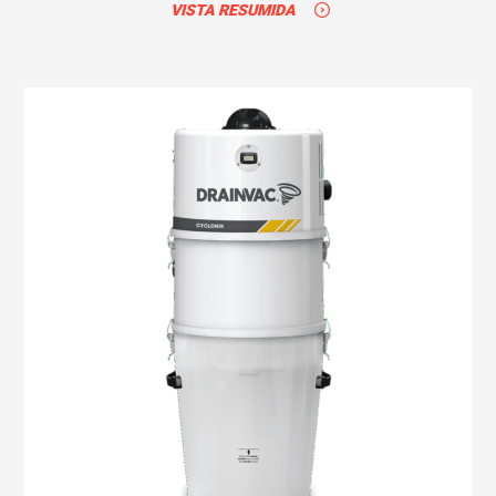
VISTA RESUMIDA