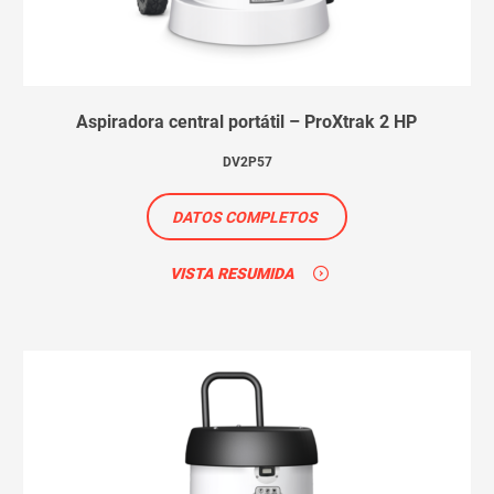
Aspiradora central portátil – ProXtrak 2 HP
DV2P57
DATOS COMPLETOS
VISTA RESUMIDA