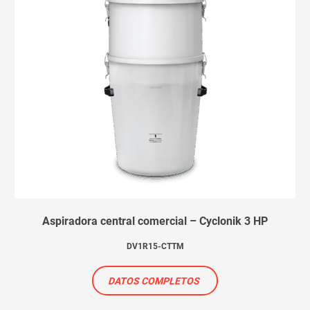
Aspiradora central comercial – Cyclonik 3 HP
DV1R15-CTTM
DATOS COMPLETOS