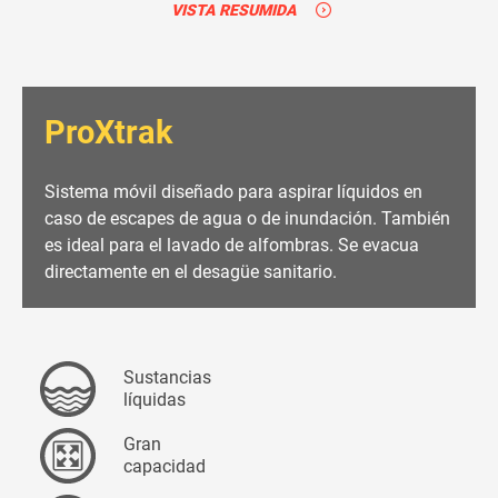
VISTA RESUMIDA
ProXtrak
Sistema móvil diseñado para aspirar líquidos en
caso de escapes de agua o de inundación. También
es ideal para el lavado de alfombras. Se evacua
directamente en el desagüe sanitario.
Sustancias
líquidas
Gran
capacidad