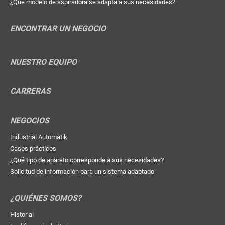
¿Qué modelo de aspiradora se adapta a sus necesidades?
ENCONTRAR UN NEGOCIO
NUESTRO EQUIPO
CARRERAS
NEGOCIOS
Industrial Automatik
Casos prácticos
¿Qué tipo de aparato corresponde a sus necesidades?
Solicitud de información para un sistema adaptado
¿QUIÉNES SOMOS?
Historial