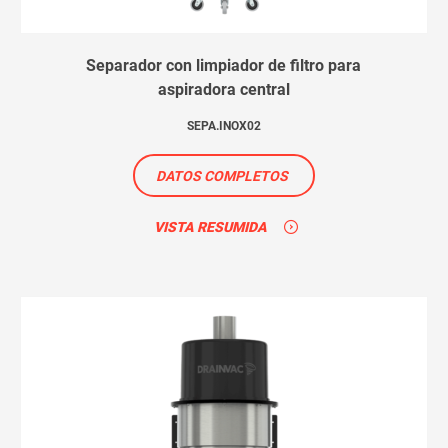
Separador con limpiador de filtro para
aspiradora central
SEPA.INOX02
DATOS COMPLETOS
VISTA RESUMIDA