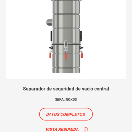
Separador de seguridad de vacío central
SEPA.INOX03
DATOS COMPLETOS
VISTA RESUMIDA