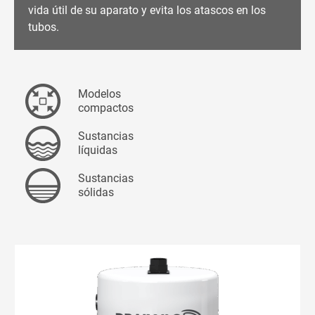
vida útil de su aparato y evita los atascos en los
tubos.
Modelos
compactos
Sustancias
líquidas
Sustancias
sólidas