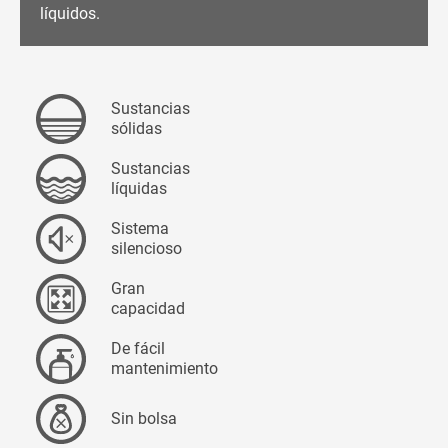
líquidos.
Sustancias
sólidas
Sustancias
líquidas
Sistema
silencioso
Gran
capacidad
De fácil
mantenimiento
Sin bolsa