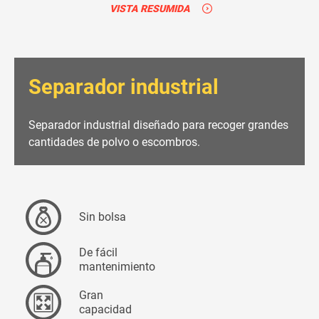
VISTA RESUMIDA
Separador industrial
Separador industrial diseñado para recoger grandes
cantidades de polvo o escombros.
Sin bolsa
De fácil
mantenimiento
Gran
capacidad