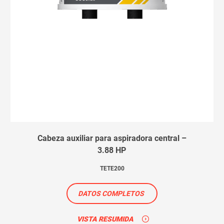
Cabeza auxiliar para aspiradora central –
3.88 HP
TETE200
DATOS COMPLETOS
VISTA RESUMIDA