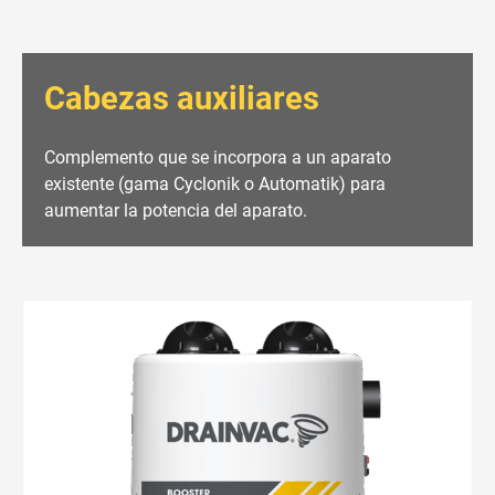
Cabezas auxiliares
Complemento que se incorpora a un aparato
existente (gama Cyclonik o Automatik) para
aumentar la potencia del aparato.