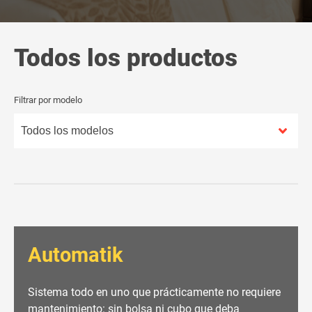
Todos los productos
Filtrar por modelo
Automatik
Sistema todo en uno que prácticamente no requiere
mantenimiento: sin bolsa ni cubo que deba