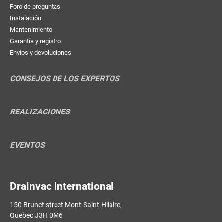
Foro de preguntas
Instalación
Mantenimiento
Garantía y registro
Envíos y devoluciones
CONSEJOS DE LOS EXPERTOS
REALIZACIONES
EVENTOS
Drainvac International
150 Brunet street Mont-Saint-Hilaire,
Quebec J3H 0M6