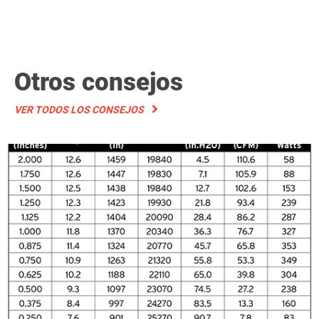
Otros consejos
VER TODOS LOS CONSEJOS