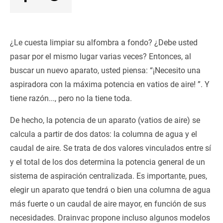
¿Le cuesta limpiar su alfombra a fondo? ¿Debe usted
pasar por el mismo lugar varias veces? Entonces, al
buscar un nuevo aparato, usted piensa: “¡Necesito una
aspiradora con la máxima potencia en vatios de aire! ”. Y
tiene razón..., pero no la tiene toda.
De hecho, la potencia de un aparato (vatios de aire) se
calcula a partir de dos datos: la columna de agua y el
caudal de aire. Se trata de dos valores vinculados entre sí
y el total de los dos determina la potencia general de un
sistema de aspiración centralizada. Es importante, pues,
elegir un aparato que tendrá o bien una columna de agua
más fuerte o un caudal de aire mayor, en función de sus
necesidades. Drainvac propone incluso algunos modelos