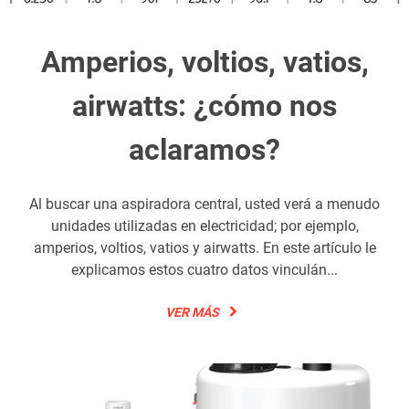
Amperios, voltios, vatios,
airwatts: ¿cómo nos
aclaramos?
Al buscar una aspiradora central, usted verá a menudo
unidades utilizadas en electricidad; por ejemplo,
amperios, voltios, vatios y airwatts. En este artículo le
explicamos estos cuatro datos vinculán...
VER MÁS