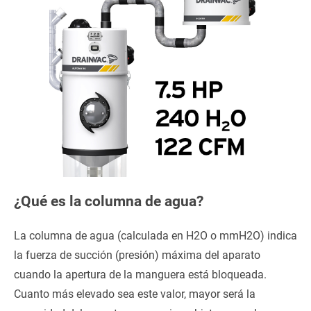
¿Qué es la columna de agua?
La columna de agua (calculada en H2O o mmH2O) indica
la fuerza de succión (presión) máxima del aparato
cuando la apertura de la manguera está bloqueada.
Cuanto más elevado sea este valor, mayor será la