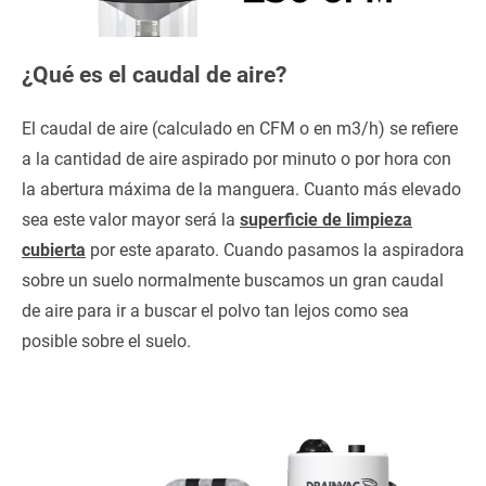
¿Qué es el caudal de aire?
El caudal de aire (calculado en CFM o en m3/h) se refiere
a la cantidad de aire aspirado por minuto o por hora con
la abertura máxima de la manguera. Cuanto más elevado
sea este valor mayor será la
superficie de limpieza
cubierta
por este aparato. Cuando pasamos la aspiradora
sobre un suelo normalmente buscamos un gran caudal
de aire para ir a buscar el polvo tan lejos como sea
posible sobre el suelo.