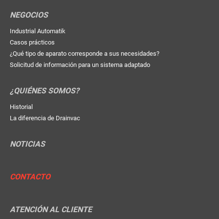
NEGOCIOS
Industrial Automatik
Casos prácticos
¿Qué tipo de aparato corresponde a sus necesidades?
Solicitud de información para un sistema adaptado
¿QUIÉNES SOMOS?
Historial
La diferencia de Drainvac
NOTICIAS
CONTACTO
ATENCIÓN AL CLIENTE