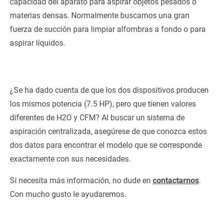
capacidad del aparato para aspirar objetos pesados o
materias densas. Normalmente buscamos una gran
fuerza de succión para limpiar alfombras a fondo o para
aspirar líquidos.
¿Se ha dado cuenta de que los dos dispositivos producen
los mismos potencia (7.5 HP), pero que tienen valores
diferentes de H2O y CFM? Al buscar un sistema de
aspiración centralizada, asegúrese de que conozca estos
dos datos para encontrar el modelo que se corresponde
exactamente con sus necesidades.
Si necesita más información, no dude en
contactarnos
.
Con mucho gusto le ayudaremos.