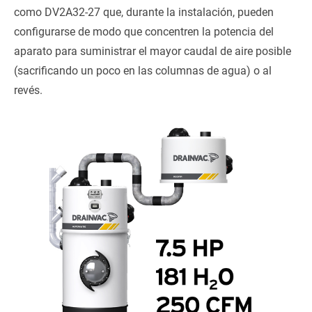
como DV2A32-27 que, durante la instalación, pueden
configurarse de modo que concentren la potencia del
aparato para suministrar el mayor caudal de aire posible
(sacrificando un poco en las columnas de agua) o al
revés.