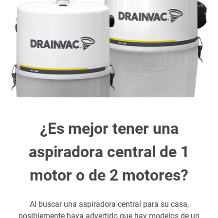
¿Es mejor tener una
aspiradora central de 1
motor o de 2 motores?
Al buscar una aspiradora central para su casa,
posiblemente haya advertido que hay modelos de un