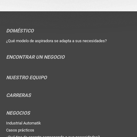
DOMÉSTICO
¿Qué modelo de aspiradora se adapta a sus necesidades?
ENCONTRAR UN NEGOCIO
NUESTRO EQUIPO
CARRERAS
NEGOCIOS
Industrial Automatik
Casos prácticos