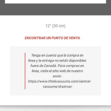
12" (30 cm)
ENCONTRAR UN PUNTO DE VENTA
Tenga en cuenta que la compra en
línea y la entrega no están disponibles
fuera de Canadá. Para compras en
línea, visite el sitio web de nuestro
socio:
https://www.thinkvacuums.com/central-
vacuums/drainvac