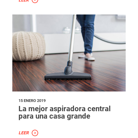
LEER
15 ENERO 2019
La mejor aspiradora central
para una casa grande
LEER