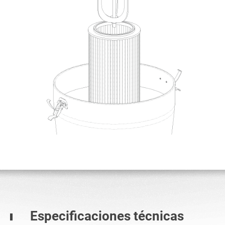
Especificaciones técnicas