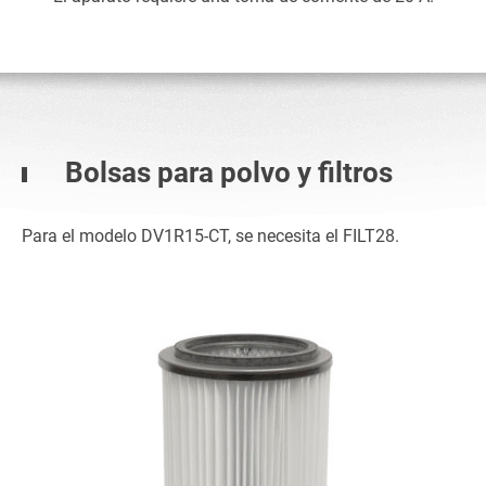
Bolsas para polvo y filtros
Para el modelo DV1R15-CT, se necesita el FILT28.