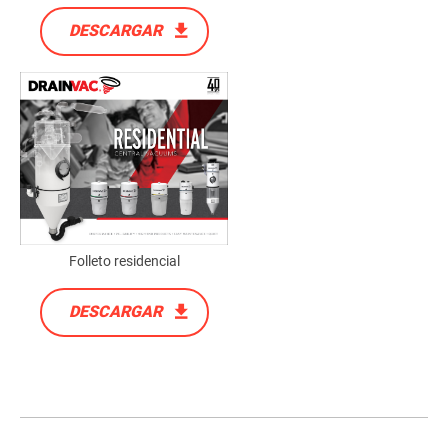
DESCARGAR
Folleto residencial
DESCARGAR