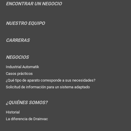
ENCONTRAR UN NEGOCIO
NUESTRO EQUIPO
CARRERAS
NEGOCIOS
Industrial Automatik
Casos prácticos
¿Qué tipo de aparato corresponde a sus necesidades?
Solicitud de información para un sistema adaptado
¿QUIÉNES SOMOS?
Historial
La diferencia de Drainvac