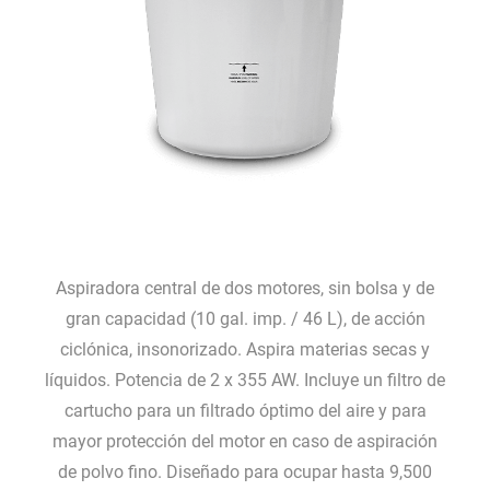
Aspiradora central de dos motores, sin bolsa y de
gran capacidad (10 gal. imp. / 46 L), de acción
ciclónica, insonorizado. Aspira materias secas y
líquidos. Potencia de 2 x 355 AW. Incluye un filtro de
cartucho para un filtrado óptimo del aire y para
mayor protección del motor en caso de aspiración
de polvo fino. Diseñado para ocupar hasta 9,500