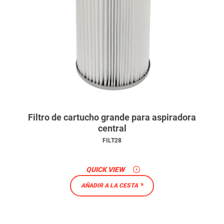
Filtro de cartucho grande para aspiradora
central
FILT28
QUICK VIEW
AÑADIR A LA CESTA