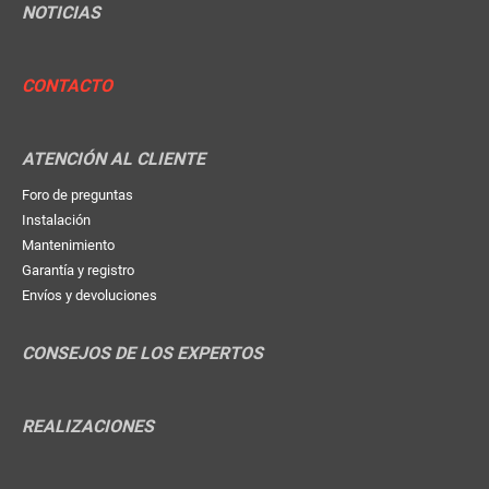
NOTICIAS
CONTACTO
ATENCIÓN AL CLIENTE
Foro de preguntas
Instalación
Mantenimiento
Garantía y registro
Envíos y devoluciones
CONSEJOS DE LOS EXPERTOS
REALIZACIONES