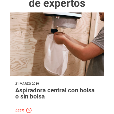
de expertos
21 MARZO 2019
Aspiradora central con bolsa
o sin bolsa
LEER