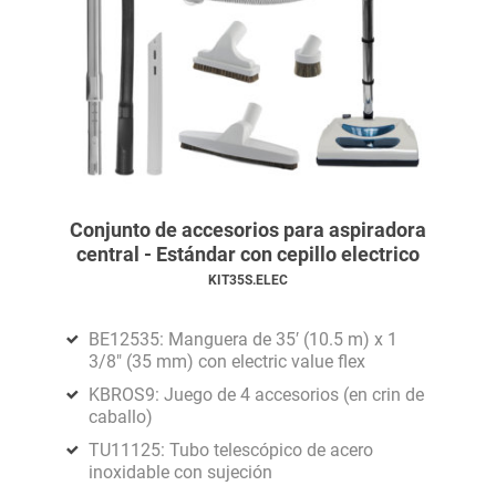
Conjunto de accesorios para aspiradora
central - Estándar con cepillo electrico
KIT35S.ELEC
BE12535: Manguera de 35′ (10.5 m) x 1
3/8" (35 mm) con electric value flex
KBROS9: Juego de 4 accesorios (en crin de
caballo)
TU11125: Tubo telescópico de acero
inoxidable con sujeción