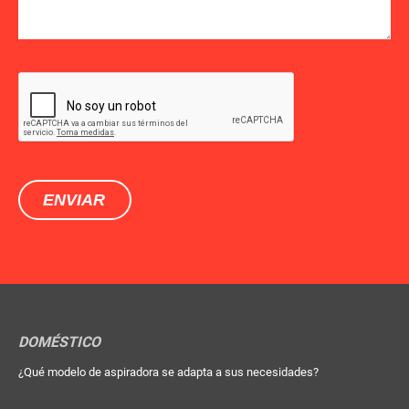
DOMÉSTICO
¿Qué modelo de aspiradora se adapta a sus necesidades?