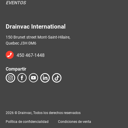
EVENTOS
Drainvac International
150 Brunet street Mont-Saint-Hilaire,
Quebec J3H 0M6
450 467-1448
Compartir
2026 © Drainvac, Todos los derechos reservados
Política de confidencialidad
Condiciones de venta