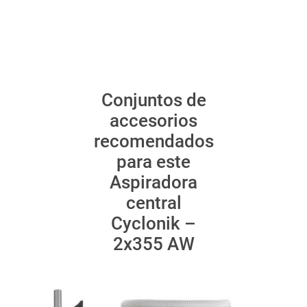
Conjuntos de
accesorios
recomendados
para este
Aspiradora
central
Cyclonik –
2x355 AW