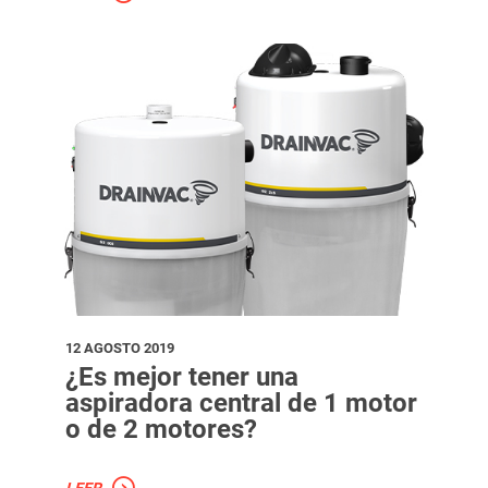
12 AGOSTO 2019
¿Es mejor tener una
aspiradora central de 1 motor
o de 2 motores?