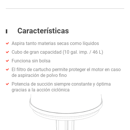
Características
Aspira tanto materias secas como líquidos
Cubo de gran capacidad (10 gal. imp. / 46 L)
Funciona sin bolsa
El filtro de cartucho permite proteger el motor en caso
de aspiración de polvo fino
Potencia de succión siempre constante y óptima
gracias a la acción ciclónica