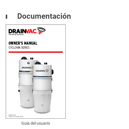
Documentación
Guía del usuario